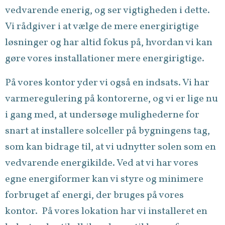
vedvarende enerig, og ser vigtigheden i dette.
Vi rådgiver i at vælge de mere energirigtige
løsninger og har altid fokus på, hvordan vi kan
gøre vores installationer mere energirigtige.
På vores kontor yder vi også en indsats. Vi har
varmeregulering på kontorerne, og vi er lige nu
i gang med, at undersøge mulighederne for
snart at installere solceller på bygningens tag,
som kan bidrage til, at vi udnytter solen som en
vedvarende energikilde. Ved at vi har vores
egne energiformer kan vi styre og minimere
forbruget af energi, der bruges på vores
kontor. På vores lokation har vi installeret en