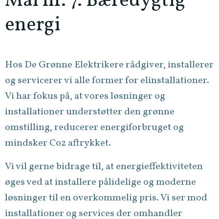
Mål nr. 7. Bæredygtig
energi
Hos De Grønne Elektrikere rådgiver, installerer
og servicerer vi alle former for elinstallationer.
Vi har fokus på, at vores løsninger og
installationer understøtter den grønne
omstilling, reducerer energiforbruget og
mindsker Co2 aftrykket.
Vi vil gerne bidrage til, at energieffektiviteten
øges ved at installere pålidelige og moderne
løsninger til en overkommelig pris. Vi ser mod
installationer og services der omhandler