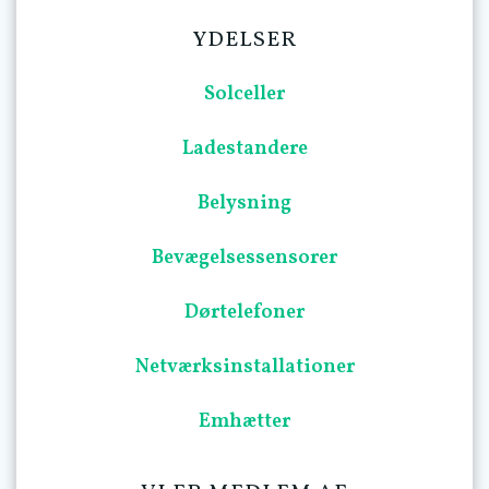
YDELSER
Solceller
Ladestandere
Belysning
Bevægelsessensorer
Dørtelefoner
Netværksinstallationer
Emhætter