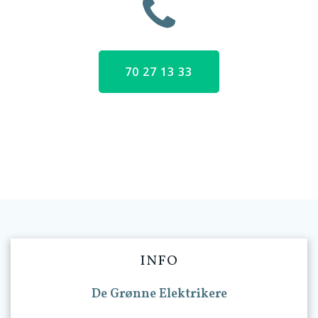
70 27 13 33
INFO
De Grønne Elektrikere