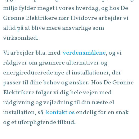
miljø fylder meget i vores hverdag, og hos De
Grønne Elektrikere nær Hvidovre arbejder vi
altid på at blive mere ansvarlige som
virksomhed.
Vi arbejder bl.a. med
verdensmålene
, og vi
rådgiver om grønnere alternativer og
energireducerede nye el installationer, der
passer til dine behov og ønsker. Hos De Grønne
Elektrikere følger vi dig hele vejen med
rådgivning og vejledning til din næste el
installation, så
kontakt os
endelig for en snak
og et uforpligtende tilbud.