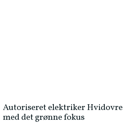
Autoriseret elektriker Hvidovre
med det grønne fokus