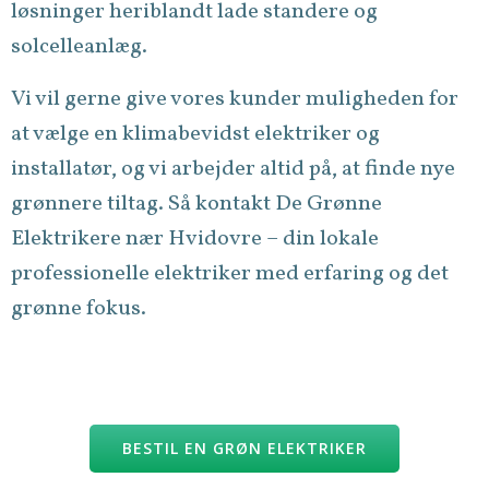
løsninger heriblandt lade standere og
solcelleanlæg.
Vi vil gerne give vores kunder muligheden for
at vælge en klimabevidst elektriker og
installatør, og vi arbejder altid på, at finde nye
grønnere tiltag. Så kontakt De Grønne
Elektrikere nær Hvidovre – din lokale
professionelle elektriker med erfaring og det
grønne fokus.
BESTIL EN GRØN ELEKTRIKER