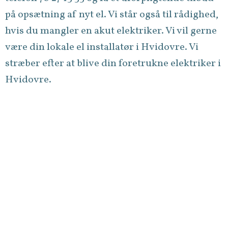
på opsætning af nyt el. Vi står også til rådighed,
hvis du mangler en akut elektriker. Vi vil gerne
være din lokale el installatør i Hvidovre. Vi
stræber efter at blive din foretrukne elektriker i
Hvidovre.