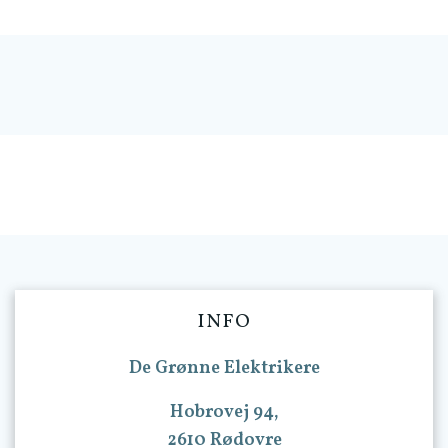
INFO
De Grønne Elektrikere
Hobrovej 94,
2610 Rødovre