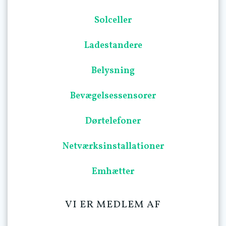
Solceller
Ladestandere
Belysning
Bevægelsessensorer
Dørtelefoner
Netværksinstallationer
Emhætter
VI ER MEDLEM AF