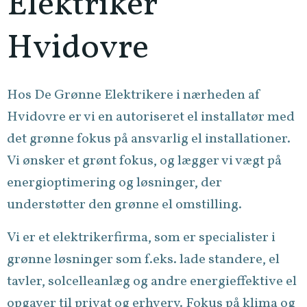
Elektriker
Hvidovre
Hos De Grønne Elektrikere i nærheden af
Hvidovre er vi en autoriseret el installatør med
det grønne fokus på ansvarlig el installationer.
Vi ønsker et grønt fokus, og lægger vi vægt på
energioptimering og løsninger, der
understøtter den grønne el omstilling.
Vi er et elektrikerfirma, som er specialister i
grønne løsninger som f.eks. lade standere, el
tavler, solcelleanlæg og andre energieffektive el
opgaver til privat og erhverv. Fokus på klima og