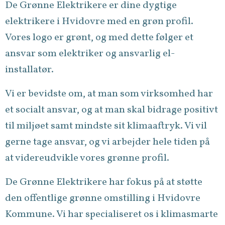
De Grønne Elektrikere er dine dygtige
elektrikere i Hvidovre med en grøn profil.
Vores logo er grønt, og med dette følger et
ansvar som elektriker og ansvarlig el-
installatør.
Vi er bevidste om, at man som virksomhed har
et socialt ansvar, og at man skal bidrage positivt
til miljøet samt mindste sit klimaaftryk. Vi vil
gerne tage ansvar, og vi arbejder hele tiden på
at videreudvikle vores grønne profil.
De Grønne Elektrikere har fokus på at støtte
den offentlige grønne omstilling i Hvidovre
Kommune. Vi har specialiseret os i klimasmarte