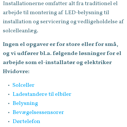
Installationerne omfatter alt fra traditionel el
arbejde til montering af LED-belysning til
installation og servicering og vedligeholdelse af
solcelleanlæg.
Ingen
el opgaver er for store eller for små,
og vi udfører bl.a. følgende løsninger for el
arbejde som el-installatør og elektriker
Hvidovre:
Solceller
Ladestandere til elbiler
Belysning
Bevægelsessensorer
Dørtelefon