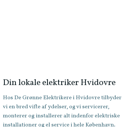
Din lokale elektriker Hvidovre
Hos De Grønne Elektrikere i Hvidovre tilbyder
vi en bred vifte af
ydelser
, og vi servicerer,
monterer og installerer alt indenfor elektriske
installationer og el service i hele København.