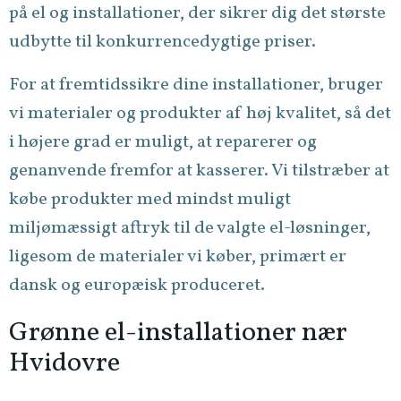
på el og installationer, der sikrer dig det største
udbytte til konkurrencedygtige priser.
For at fremtidssikre dine installationer, bruger
vi materialer og produkter af høj kvalitet, så det
i højere grad er muligt, at reparerer og
genanvende fremfor at kasserer. Vi tilstræber at
købe produkter med mindst muligt
miljømæssigt aftryk til de valgte el-løsninger,
ligesom de materialer vi køber, primært er
dansk og europæisk produceret.
Grønne el-installationer nær
Hvidovre