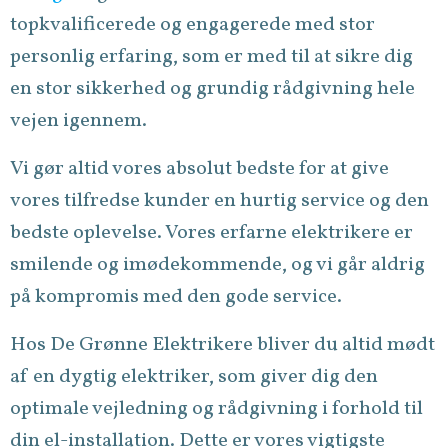
topkvalificerede og engagerede med stor
personlig erfaring, som er med til at sikre dig
en stor sikkerhed og grundig rådgivning hele
vejen igennem.
Vi gør altid vores absolut bedste for at give
vores tilfredse kunder en hurtig service og den
bedste oplevelse. Vores erfarne elektrikere er
smilende og imødekommende, og vi går aldrig
på kompromis med den gode service.
Hos De Grønne Elektrikere bliver du altid mødt
af en dygtig elektriker, som giver dig den
optimale vejledning og rådgivning i forhold til
din el-installation. Dette er vores vigtigste