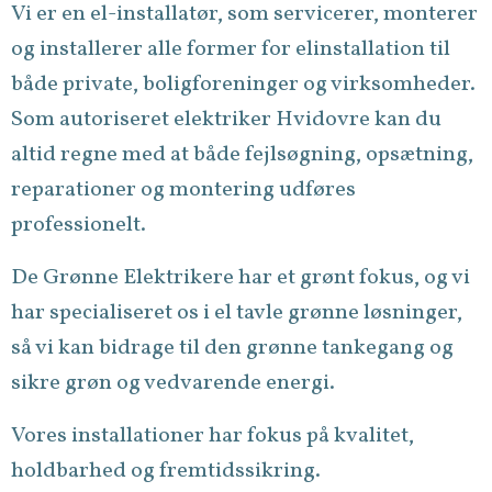
Vi er en el-installatør, som servicerer, monterer
og installerer alle former for elinstallation til
både private, boligforeninger og virksomheder.
Som autoriseret elektriker Hvidovre kan du
altid regne med at både fejlsøgning, opsætning,
reparationer og montering udføres
professionelt.
De Grønne Elektrikere har et grønt fokus, og vi
har
specialiseret os i
el tavle
grønne løsninger
,
så vi kan bidrage til den grønne tankegang og
sikre grøn og vedvarende energi.
Vores installationer har fokus på kvalitet,
holdbarhed og fremtidssikring.