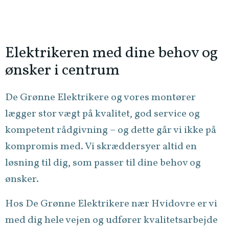
Elektrikeren med dine behov og
ønsker i centrum
De Grønne Elektrikere og vores montører
lægger stor vægt på kvalitet, god service og
kompetent rådgivning – og dette går vi ikke på
kompromis med. Vi skræddersyer altid en
løsning til dig, som passer til dine behov og
ønsker.
Hos De Grønne Elektrikere nær Hvidovre er vi
med dig hele vejen og udfører kvalitetsarbejde