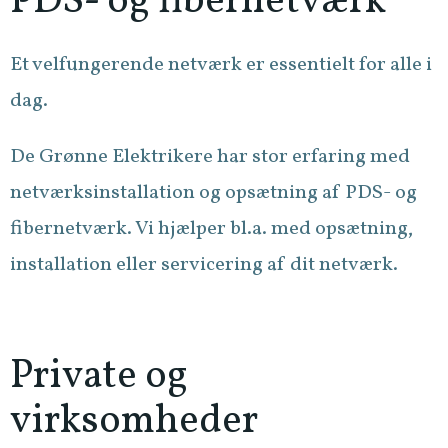
PDS- og fibernetværk
Et velfungerende netværk er essentielt for alle i
dag.
De Grønne Elektrikere har stor erfaring med
netværksinstallation og opsætning af PDS- og
fibernetværk. Vi hjælper bl.a. med opsætning,
installation eller servicering af dit netværk.
Private og
virksomheder