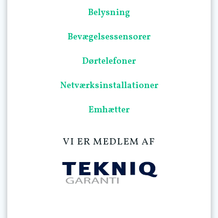
Belysning
Bevægelsessensorer
Dørtelefoner
Netværksinstallationer
Emhætter
VI ER MEDLEM AF