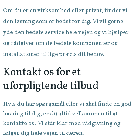
Om du er en virksomhed eller privat, finder vi
den løsning som er bedst for dig. Vi vil gerne
yde den bedste service hele vejen og vi hjælper
og rådgiver om de bedste komponenter og
installationer til lige præcis dit behov.
Kontakt os for et
uforpligtende tilbud
Hvis du har spørgsmål eller vi skal finde en god
løsning til dig, er du altid velkommen til at
kontakte os. Vi står klar med rådgivning og
følger dig hele vejen til døren.