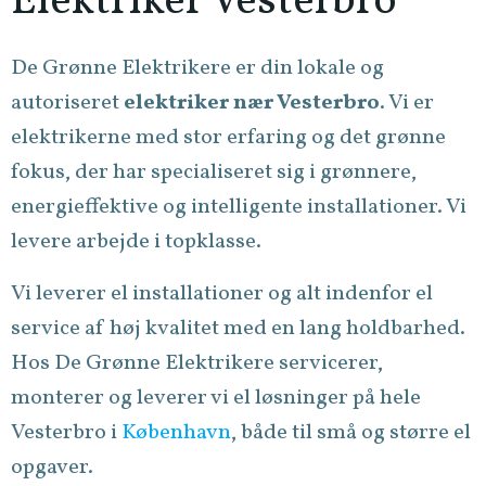
Elektriker Vesterbro
De Grønne Elektrikere er din lokale og
autoriseret
elektriker nær Vesterbro
. Vi er
elektrikerne med stor erfaring og det grønne
fokus, der har specialiseret sig i grønnere,
energieffektive og intelligente installationer. Vi
levere arbejde i topklasse.
Vi leverer el installationer og alt indenfor el
service af høj kvalitet med en lang holdbarhed.
Hos De Grønne Elektrikere servicerer,
monterer og leverer vi el løsninger på hele
Vesterbro i
København
, både til små og større el
opgaver.