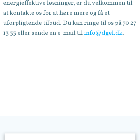
energieffektive løsninger, er du velkommen til
at kontakte os for at høre mere og få et
uforpligtende tilbud. Du kan ringe til os på 70 27
13 33 eller sende en e-mail til
info@dgel.dk
.