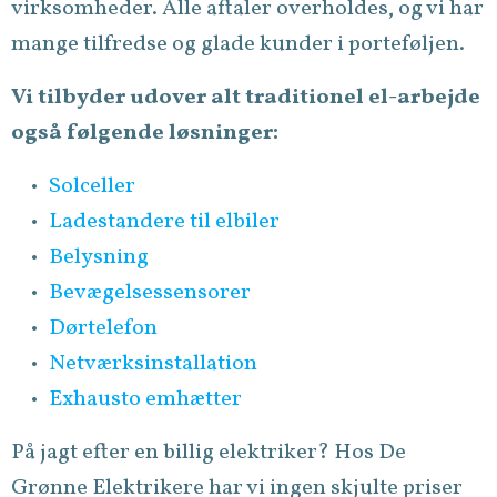
virksomheder. Alle aftaler overholdes, og vi har
mange tilfredse og glade kunder i porteføljen.
Vi tilbyder udover alt traditionel el-arbejde
også følgende løsninger:
Solceller
Ladestandere til elbiler
Belysning
Bevægelsessensorer
Dørtelefon
Netværksinstallation
Exhausto emhætter
På jagt efter en billig elektriker? Hos De
Grønne Elektrikere har vi ingen skjulte priser