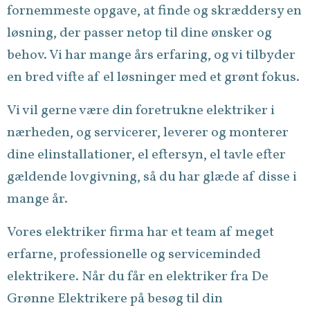
fornemmeste opgave, at finde og skræddersy en
løsning, der passer netop til dine ønsker og
behov. Vi har mange års erfaring, og vi tilbyder
en bred vifte af el løsninger med et grønt fokus.
Vi vil gerne være din foretrukne elektriker i
nærheden, og servicerer, leverer og monterer
dine elinstallationer, el eftersyn, el tavle efter
gældende lovgivning, så du har glæde af disse i
mange år.
Vores elektriker firma har et team af meget
erfarne, professionelle og serviceminded
elektrikere. Når du får en elektriker fra De
Grønne Elektrikere på besøg til din