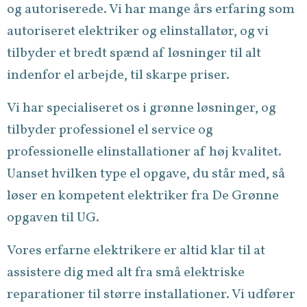
og autoriserede. Vi har mange års erfaring som
autoriseret elektriker og elinstallatør, og vi
tilbyder et bredt spænd af løsninger til alt
indenfor el arbejde, til skarpe priser.
Vi har specialiseret os i grønne løsninger, og
tilbyder professionel el service og
professionelle elinstallationer af høj kvalitet.
Uanset hvilken type el opgave, du står med, så
løser en kompetent elektriker fra De Grønne
opgaven til UG.
Vores erfarne elektrikere er altid klar til at
assistere dig med alt fra små elektriske
reparationer til større installationer. Vi udfører