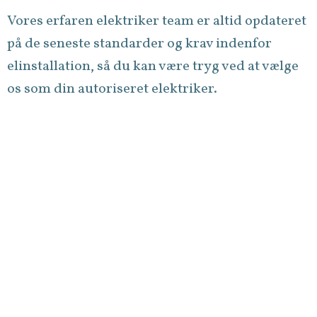
Vores erfaren elektriker team er altid opdateret
på de seneste standarder og krav indenfor
elinstallation, så du kan være tryg ved at vælge
os som din autoriseret elektriker.