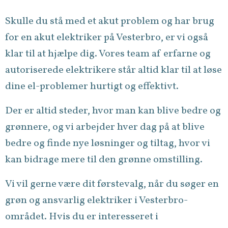
Skulle du stå med et akut problem og har brug
for en akut elektriker på Vesterbro, er vi også
klar til at hjælpe dig. Vores team af erfarne og
autoriserede elektrikere står altid klar til at løse
dine el-problemer hurtigt og effektivt.
Der er altid steder, hvor man kan blive bedre og
grønnere, og vi arbejder hver dag på at blive
bedre og finde nye løsninger og tiltag, hvor vi
kan bidrage mere til den grønne omstilling.
Vi vil gerne være dit førstevalg, når du søger en
grøn og ansvarlig elektriker i Vesterbro-
området. Hvis du er interesseret i