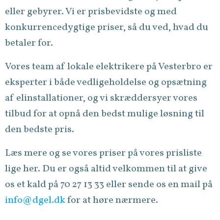
eller gebyrer. Vi er prisbevidste og med
konkurrencedygtige priser, så du ved, hvad du
betaler for.
Vores team af lokale elektrikere på Vesterbro er
eksperter i både vedligeholdelse og opsætning
af elinstallationer, og vi skræddersyer vores
tilbud for at opnå den bedst mulige løsning til
den bedste pris.
Læs mere og se vores priser på vores prisliste
lige her. Du er også altid velkommen til at give
os et kald på 70 27 13 33 eller sende os en mail på
info@dgel.dk
for at høre nærmere.