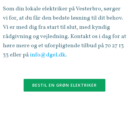
Som din lokale elektriker på Vesterbro, sørger
vi for, at du får den bedste løsning til dit behov.
Vi er med dig fra start til slut, med kyndig
rådgivning og vejledning. Kontakt os i dag for at
høre mere og et uforpligtende tilbud på 70 27 13
33 eller på
info@dgel.dk
.
BESTIL EN GRØN ELEKTRIKER