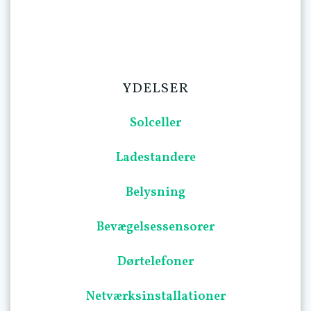
YDELSER
Solceller
Ladestandere
Belysning
Bevægelsessensorer
Dørtelefoner
Netværksinstallationer