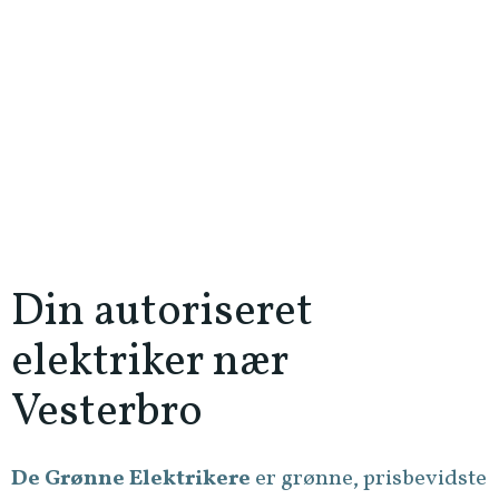
Din autoriseret
elektriker nær
Vesterbro
De Grønne Elektrikere
er grønne, prisbevidste