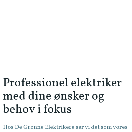
Professionel elektriker
med dine ønsker og
behov i fokus
Hos De Grønne Elektrikere ser vi det som vores