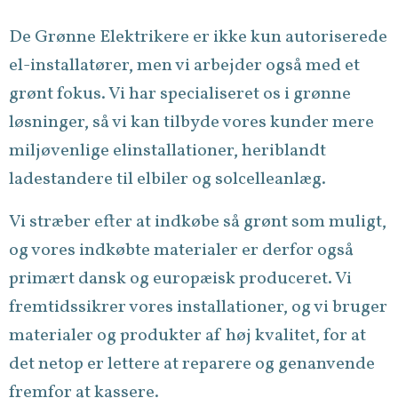
De Grønne Elektrikere er ikke kun autoriserede
el-installatører, men vi arbejder også med et
grønt fokus. Vi har specialiseret os i grønne
løsninger, så vi kan tilbyde vores kunder mere
miljøvenlige elinstallationer, heriblandt
ladestandere til elbiler og solcelleanlæg.
Vi stræber efter at indkøbe så grønt som muligt,
og vores indkøbte materialer er derfor også
primært dansk og europæisk produceret. Vi
fremtidssikrer vores installationer, og vi bruger
materialer og produkter af høj kvalitet, for at
det netop er lettere at reparere og genanvende
fremfor at kassere.