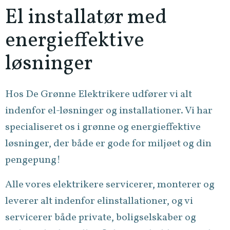
El installatør med
energieffektive
løsninger
Hos De Grønne Elektrikere udfører vi alt
indenfor el-løsninger og installationer. Vi har
specialiseret os i grønne og energieffektive
løsninger, der både er gode for miljøet og din
pengepung!
Alle vores elektrikere servicerer, monterer og
leverer alt indenfor elinstallationer, og vi
servicerer både private, boligselskaber og