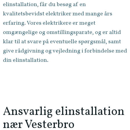
elinstallation, får du besøg af en
kvalitetsbevidst elektriker med mange års
erfaring. Vores elektrikere er meget
omgængelige og omstillingsparate, og er altid
klar til at svare på eventuelle spørgsmål, samt
give rådgivning og vejledning i forbindelse med
din elinstallation.
Ansvarlig elinstallation
nær Vesterbro