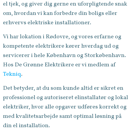
el tjek, og giver dig gerne en uforpligtende snak
om, hvordan vi kan forbedre din boligs eller
erhvervs elektriske installationer.
Vi har lokation i Rødovre, og vores erfarne og
kompetente elektrikere kører hverdag ud og
servicerer i hele København og Storkøbenhavn.
Hos De Grønne Elektrikere er vi medlem af
Tekniq
.
Det betyder, at du som kunde altid er sikret en
professionel og autoriseret elinstallatør og lokal
elektriker, hvor alle opgaver udføres korrekt og
med kvalitetsarbejde samt optimal løsning på
din el installation.