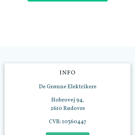
INFO
De Grønne Elektrikere
Hobrovej 94,
2610 Rødovre
CVR: 10360447