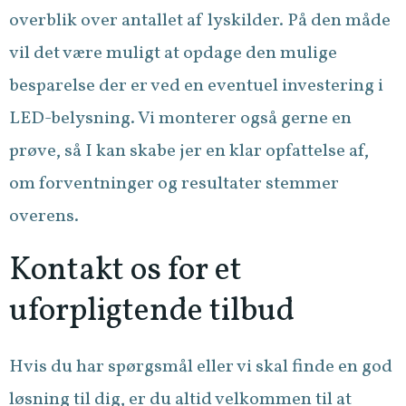
overblik over antallet af lyskilder. På den måde
vil det være muligt at opdage den mulige
besparelse der er ved en eventuel investering i
LED-belysning. Vi monterer også gerne en
prøve, så I kan skabe jer en klar opfattelse af,
om forventninger og resultater stemmer
overens.
Kontakt os for et
uforpligtende tilbud
Hvis du har spørgsmål eller vi skal finde en god
løsning til dig, er du altid velkommen til at