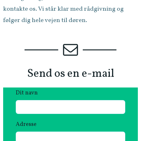
kontakte os. Vi står klar med rådgivning og
følger dig hele vejen til døren.
Send os en e-mail
Dit navn
Adresse