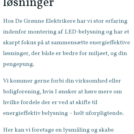
løsninger
Hos De Grønne Elektrikere har vi stor erfaring
indenfor montering af LED-belysning og har et
skarpt fokus på at sammensætte energieffektive
løsninger, der både er bedre for miljøet, og din
pengepung.
Vi kommer gerne forbi din virksomhed eller
boligforening, hvis I ønsker at høre mere om
hvilke fordele der er ved at skifte til
energieffektiv belysning – helt uforpligtende.
Her kan vi foretage en lysmåling og skabe