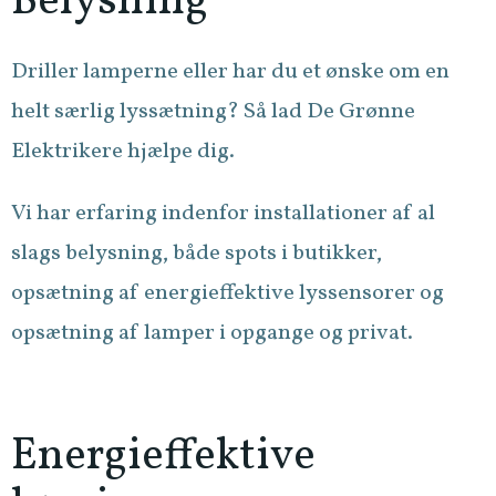
Belysning
Driller lamperne eller har du et ønske om en
helt særlig lyssætning? Så lad De Grønne
Elektrikere hjælpe dig.
Vi har erfaring indenfor installationer af al
slags belysning, både spots i butikker,
opsætning af energieffektive lyssensorer og
opsætning af lamper i opgange og privat.
Energieffektive