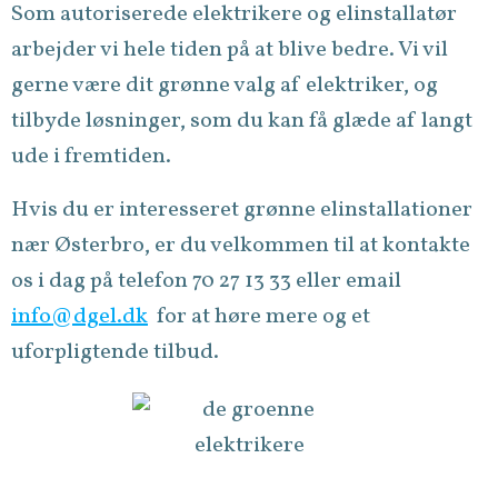
Som autoriserede elektrikere og elinstallatør
arbejder vi hele tiden på at blive bedre. Vi vil
gerne være dit grønne valg af elektriker, og
tilbyde løsninger, som du kan få glæde af langt
ude i fremtiden.
Hvis du er interesseret grønne elinstallationer
nær Østerbro, er du velkommen til at kontakte
os i dag på telefon 70 27 13 33 eller email
info@dgel.dk
for at høre mere og et
uforpligtende tilbud.