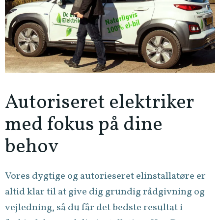
Autoriseret elektriker
med fokus på dine
behov
Vores dygtige og autorieseret elinstallatøre er
altid klar til at give dig grundig rådgivning og
vejledning, så du får det bedste resultat i