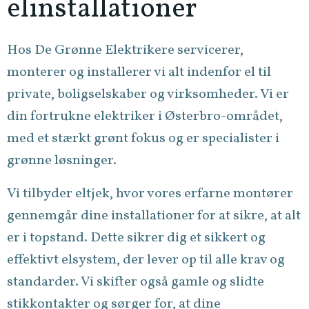
elinstallationer
Hos De Grønne Elektrikere servicerer,
monterer og installerer vi alt indenfor el til
private, boligselskaber og virksomheder. Vi er
din fortrukne elektriker i Østerbro-området,
med et stærkt grønt fokus og er specialister i
grønne løsninger.
Vi tilbyder eltjek, hvor vores erfarne montører
gennemgår dine installationer for at sikre, at alt
er i topstand. Dette sikrer dig et sikkert og
effektivt elsystem, der lever op til alle krav og
standarder. Vi skifter også gamle og slidte
stikkontakter og sørger for, at dine