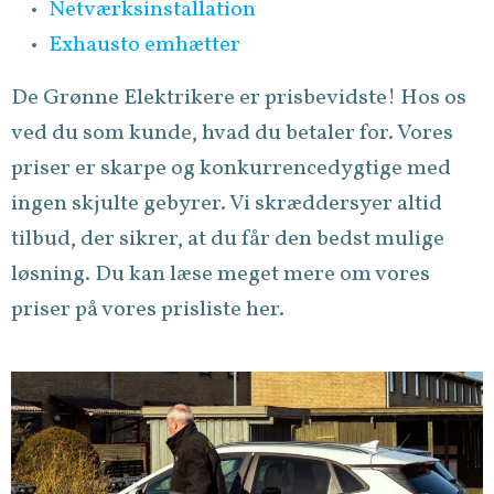
Netværksinstallation
Exhausto emhætter
De Grønne Elektrikere er prisbevidste! Hos os
ved du som kunde, hvad du betaler for. Vores
priser er skarpe og konkurrencedygtige med
ingen skjulte gebyrer. Vi skræddersyer altid
tilbud, der sikrer, at du får den bedst mulige
løsning. Du kan læse meget mere om vores
priser på vores prisliste her.