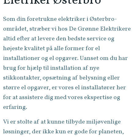
Eletriker Østerbro
Som din foretrukne elektriker i Østerbro-
området, stræber vi hos De Grønne Elektrikere
altid efter at levere den bedste service og
højeste kvalitet på alle former for el
installationer og el opgaver. Uanset om du har
brug for hjælp til installation af nye
stikkontakter, opsætning af belysning eller
større el opgaver, er vores el installatører her
for at assistere dig med vores ekspertise og
erfaring.
Vi er stolte af at kunne tilbyde miljøvenlige
løsninger, der ikke kun er gode for planeten,