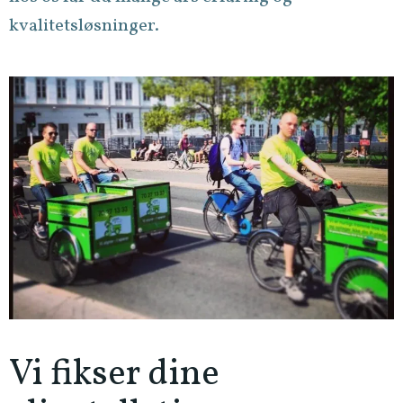
kvalitetsløsninger.
Vi fikser dine