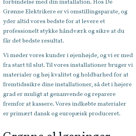
forbindelse med din installation. Hos De
Grønne Elektrikere er vi omstillingsparate, og
yder altid vores bedste for at levere et
professionelt stykke håndværk og sikre at du
får det bedste resultat.
Vi møder vores kunder i øjenhøjde, og vi er med
fra start til slut. Til vores installationer bruger vi
materialer og høj kvalitet og holdbarhed for at
fremtidssikre dine installationer, så det i højere
grad er muligt at genanvende og reparere
fremfor at kassere. Vores indkøbte materialer
er primært dansk og europæisk produceret.