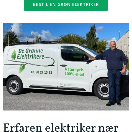
BESTIL EN GRØN ELEKTRIKER
Erfaren elektriker nær