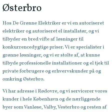
Østerbro
Hos De Grønne Elektriker er vi en autoriseret
elektriker og autoriseret el installatør, og vi
tilbyder en bred vifte af løsninger til
konkurrencedygtige priser. Vi er specialister i
grønne løsninger, og vi er stolte af, at kunne
tilbyde professionelle installationer og el tjek til
private forbrugere og erhvervskunder på og
omkring Østerbro.
Vi har adresse i Rødovre, og vi servicerer vores
kunder i hele København og de nærliggende
byer som Vanløse, Valby, Vesterbro og resten af