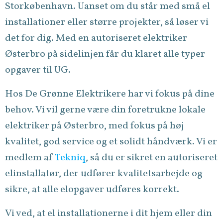
Storkøbenhavn. Uanset om du står med små el
installationer eller større projekter, så løser vi
det for dig. Med en autoriseret elektriker
Østerbro på sidelinjen får du klaret alle typer
opgaver til UG.
Hos De Grønne Elektrikere har vi fokus på dine
behov. Vi vil gerne være din foretrukne lokale
elektriker på Østerbro, med fokus på høj
kvalitet, god service og et solidt håndværk. Vi er
medlem af
Tekniq
, så du er sikret en autoriseret
elinstallatør, der udfører kvalitetsarbejde og
sikre, at alle elopgaver udføres korrekt.
Vi ved, at el installationerne i dit hjem eller din