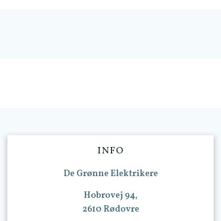
INFO
De Grønne Elektrikere
Hobrovej 94,
2610 Rødovre