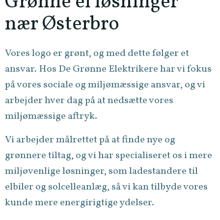
Grønne el løsninger
nær Østerbro
Vores logo er grønt, og med dette følger et
ansvar. Hos De Grønne Elektrikere har vi fokus
på vores sociale og miljømæssige ansvar, og vi
arbejder hver dag på at nedsætte vores
miljømæssige aftryk.
Vi arbejder målrettet på at finde nye og
grønnere tiltag, og vi har specialiseret os i mere
miljøvenlige løsninger, som ladestandere til
elbiler og solcelleanlæg, så vi kan tilbyde vores
kunde mere energirigtige ydelser.