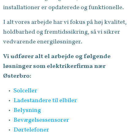
installationer er opdaterede og funktionelle.
I alt vores arbejde har vi fokus på høj kvalitet,
holdbarhed og fremtidssikring, så vi sikrer
vedvarende energiløsninger.
Vi udfører alt el arbejde og følgende
løsninger som elektrikerfirma nær
Østerbro:
Solceller
Ladestandere til elbiler
Belysning
Bevægelsessensorer
Dørtelefoner