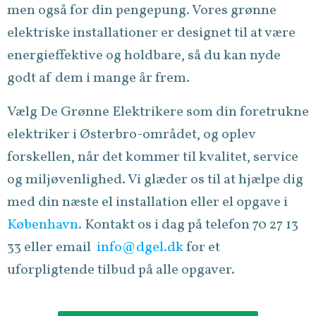
men også for din pengepung. Vores grønne
elektriske installationer er designet til at være
energieffektive og holdbare, så du kan nyde
godt af dem i mange år frem.
Vælg De Grønne Elektrikere som din foretrukne
elektriker i Østerbro-området, og oplev
forskellen, når det kommer til kvalitet, service
og miljøvenlighed. Vi glæder os til at hjælpe dig
med din næste el installation eller el opgave i
København
. Kontakt os i dag på telefon 70 27 13
33 eller email
info@dgel.dk
for et
uforpligtende tilbud på alle opgaver.