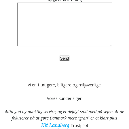
Vi er: Hurtigere, billigere og miljøvenlige!
Vores kunder siger:
Altid god og punktlig service, og et dejligt smil med på vejen. At de
fokuserer på at gøre Danmark mere “grøn” er et klart plus
Kit Langberg
Trustpilot