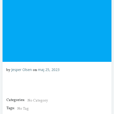
Jesper Olsen
maj 25, 2023
by
on
Categories:
No Category
Tags:
No Tag