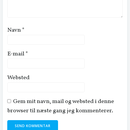
Navn
*
E-mail
*
Websted
Gem mit navn, mail og websted i denne
browser til næste gang jeg kommenterer.