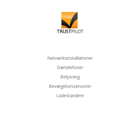
Netværksinstallationer
Dørtelefoner
Belysning
Bevægelsessensorer
Ladestandere