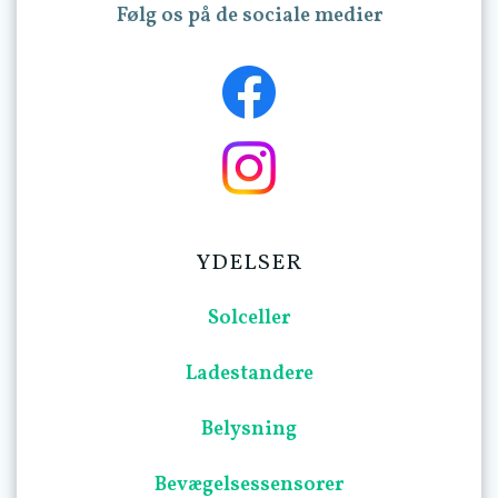
Følg os på de sociale medier
YDELSER
Solceller
Ladestandere
Belysning
Bevægelsessensorer