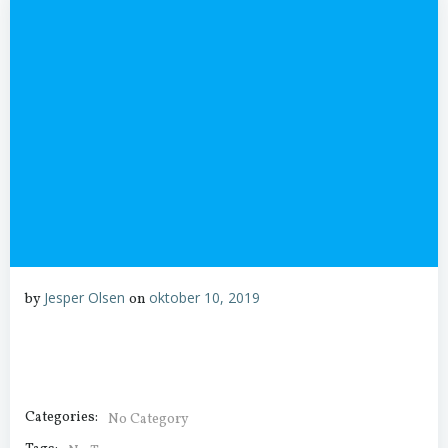
Jesper Olsen
oktober 10, 2019
by
on
Categories:
No Category