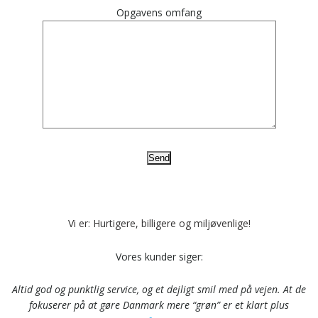
Opgavens omfang
Vi er: Hurtigere, billigere og miljøvenlige!
Vores kunder siger:
Altid god og punktlig service, og et dejligt smil med på vejen. At de
fokuserer på at gøre Danmark mere “grøn” er et klart plus