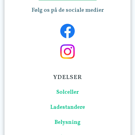
Følg os på de sociale medier
YDELSER
Solceller
Ladestandere
Belysning