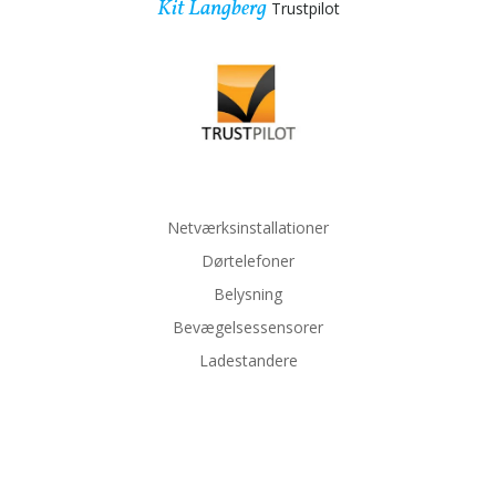
Kit Langberg
Trustpilot
Netværksinstallationer
Dørtelefoner
Belysning
Bevægelsessensorer
Ladestandere