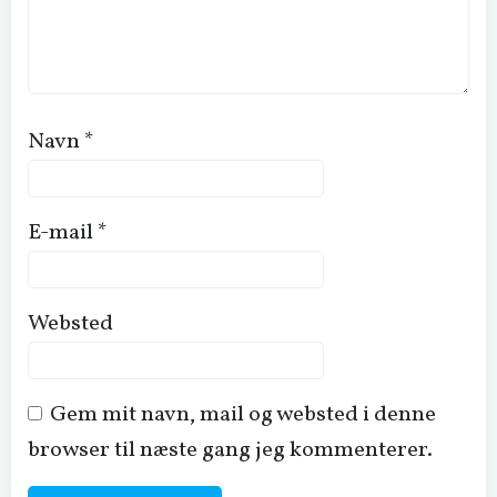
Navn
*
E-mail
*
Websted
Gem mit navn, mail og websted i denne
browser til næste gang jeg kommenterer.