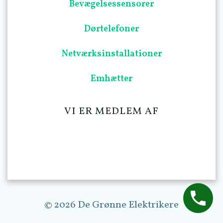
Bevægelsessensorer
Dørtelefoner
Netværksinstallationer
Emhætter
VI ER MEDLEM AF
© 2026 De Grønne Elektrikere