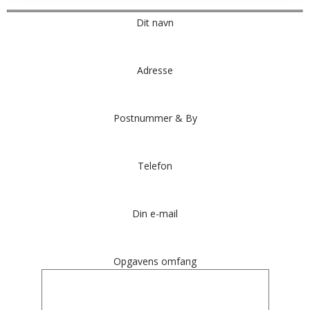
Dit navn
Adresse
Postnummer & By
Telefon
Din e-mail
Opgavens omfang