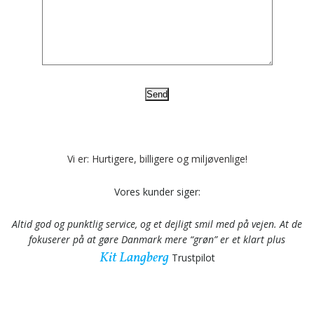
Vi er: Hurtigere, billigere og miljøvenlige!
Vores kunder siger:
Altid god og punktlig service, og et dejligt smil med på vejen. At de
fokuserer på at gøre Danmark mere “grøn” er et klart plus
Kit Langberg
Trustpilot