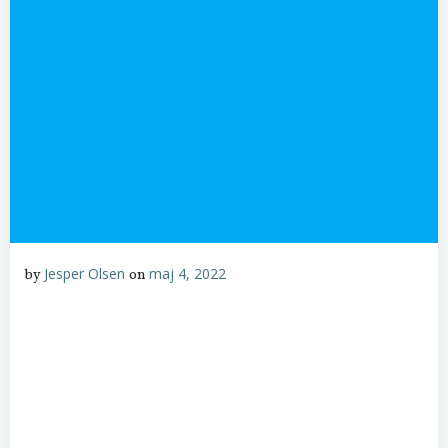
Jesper Olsen
maj 4, 2022
by
on