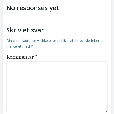
No responses yet
Skriv et svar
Din e-mailadresse vil ikke blive publiceret.
Krævede felter er
markeret med
*
Kommentar
*