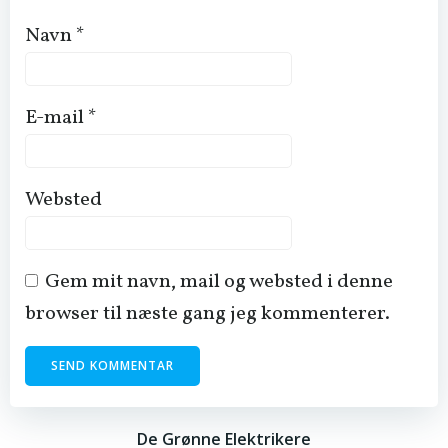
Navn
*
E-mail
*
Websted
Gem mit navn, mail og websted i denne
browser til næste gang jeg kommenterer.
De Grønne Elektrikere