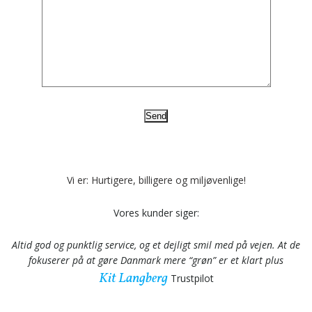
Vi er: Hurtigere, billigere og miljøvenlige!
Vores kunder siger:
Altid god og punktlig service, og et dejligt smil med på vejen. At de
fokuserer på at gøre Danmark mere “grøn” er et klart plus
Kit Langberg
Trustpilot