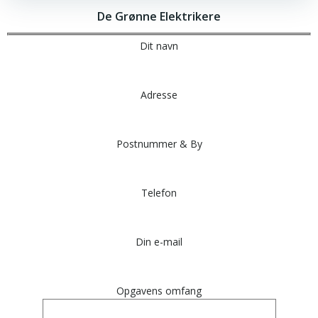
De Grønne Elektrikere
Dit navn
Adresse
Postnummer & By
Telefon
Din e-mail
Opgavens omfang