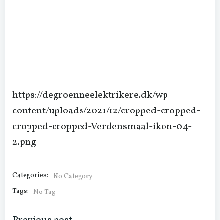
https://degroenneelektrikere.dk/wp-
content/uploads/2021/12/cropped-cropped-
cropped-cropped-Verdensmaal-ikon-04-
2.png
Categories:
No Category
Tags:
No Tag