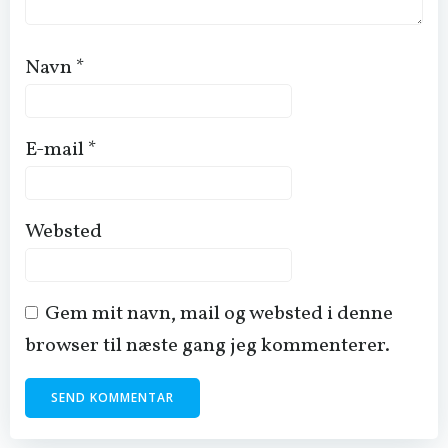
Navn
*
E-mail
*
Websted
Gem mit navn, mail og websted i denne
browser til næste gang jeg kommenterer.