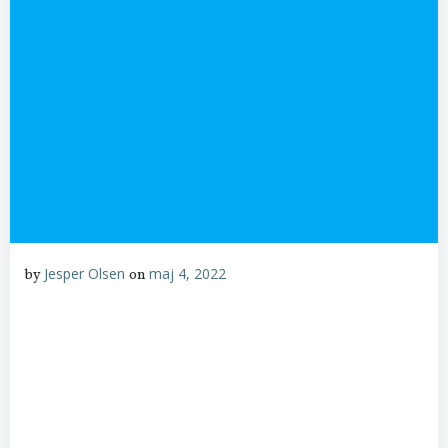
Jesper Olsen
maj 4, 2022
by
on