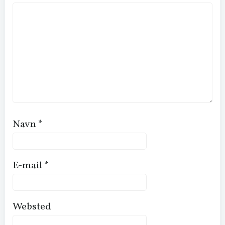
Navn
*
E-mail
*
Websted