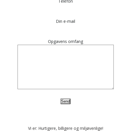
Telefon
Din e-mail
Opgavens omfang
Vi er: Hurtigere, billigere og miljøvenlige!