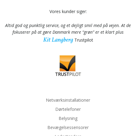
Vores kunder siger:
Altid god og punktlig service, og et dejligt smil med på vejen. At de
fokuserer på at gøre Danmark mere “grøn” er et klart plus
Kit Langberg
Trustpilot
Netværksinstallationer
Dørtelefoner
Belysning
Bevægelsessensorer