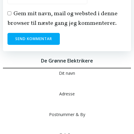
Gem mit navn, mail og websted i denne
browser til næste gang jeg kommenterer.
De Grønne Elektrikere
Dit navn
Adresse
Postnummer & By