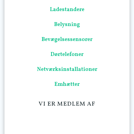
Ladestandere
Belysning
Bevægelsessensorer
Dørtelefoner
Netværksinstallationer
Emhætter
VI ER MEDLEM AF