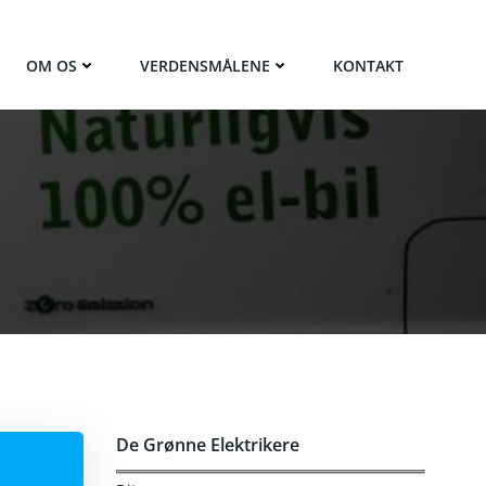
OM OS
VERDENSMÅLENE
KONTAKT
De Grønne Elektrikere