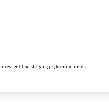
 browser til næste gang jeg kommenterer.