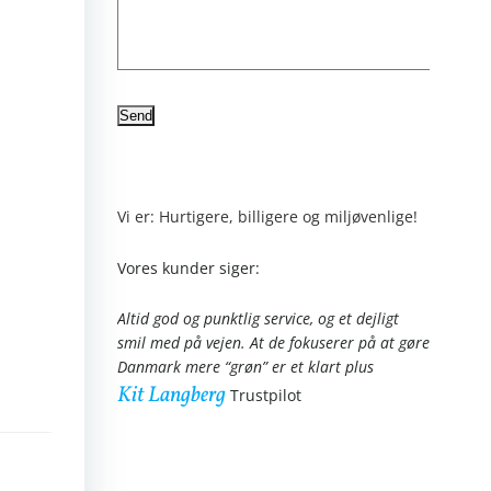
Vi er: Hurtigere, billigere og miljøvenlige!
Vores kunder siger:
Altid god og punktlig service, og et dejligt
smil med på vejen. At de fokuserer på at gøre
Danmark mere “grøn” er et klart plus
Kit Langberg
Trustpilot