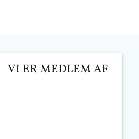
VI ER MEDLEM AF