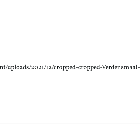
tent/uploads/2021/12/cropped-cropped-Verdensmaal-