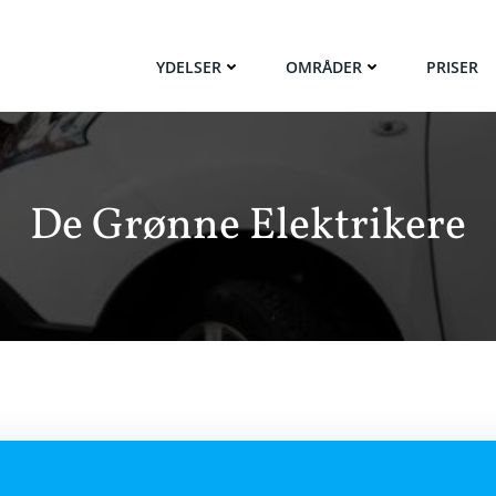
YDELSER
OMRÅDER
PRISER
De Grønne Elektrikere