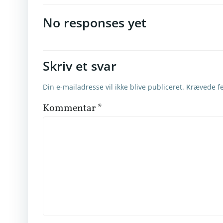
No responses yet
Skriv et svar
Din e-mailadresse vil ikke blive publiceret.
Krævede fe
Kommentar
*