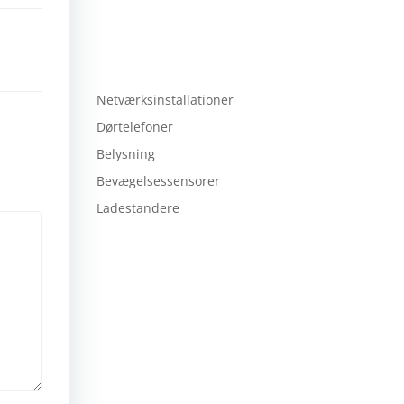
Netværksinstallationer
Dørtelefoner
Belysning
Bevægelsessensorer
Ladestandere