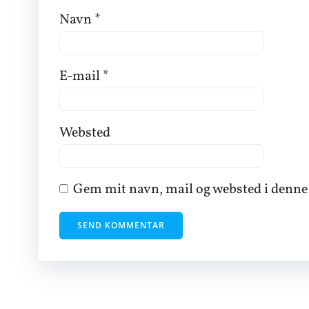
Navn
*
E-mail
*
Websted
Gem mit navn, mail og websted i denne